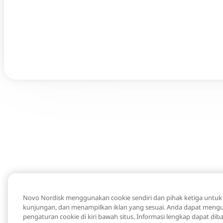
Novo Nordisk menggunakan cookie sendiri dan pihak ketiga untu
kunjungan, dan menampilkan iklan yang sesuai. Anda dapat mengu
pengaturan cookie di kiri bawah situs. Informasi lengkap dapat dib